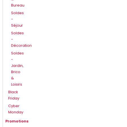
Bureau
Soldes
-
Séjour
Soldes
-
Décoration
Soldes
-
Jardin,
Brico
&
Loisirs
Black
Friday
Cyber
Monday
Promotions