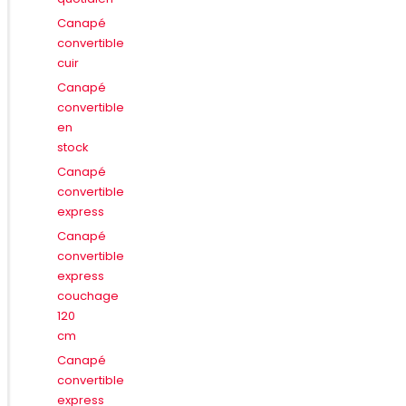
Canapé
convertible
cuir
Canapé
convertible
en
stock
Canapé
convertible
express
Canapé
convertible
express
couchage
120
cm
Canapé
convertible
express