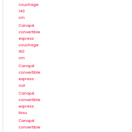
couchage
140
cm
Canapé
convertible
express
couchage
160
cm
Canapé
convertible
express
cuir
Canapé
convertible
express
tissu
Canapé
convertible