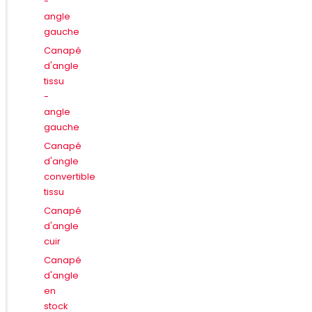
-
angle
gauche
Canapé
d'angle
tissu
-
angle
gauche
Canapé
d'angle
convertible
tissu
Canapé
d'angle
cuir
Canapé
d'angle
en
stock