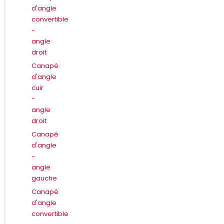
d'angle
convertible
-
angle
droit
Canapé
d'angle
cuir
-
angle
droit
Canapé
d'angle
-
angle
gauche
Canapé
d'angle
convertible