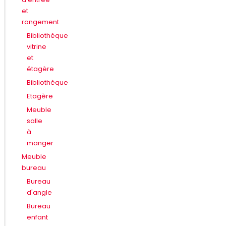
et
rangement
Bibliothèque
vitrine
et
étagère
Bibliothèque
Etagère
Meuble
salle
à
manger
Meuble
bureau
Bureau
d'angle
Bureau
enfant