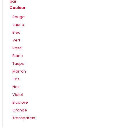
par
Couleur
Rouge
Jaune
Bleu
Vert
Rose
Blanc
Taupe
Marron
Gris
Noir
Violet
Bicolore
Orange
Transparent