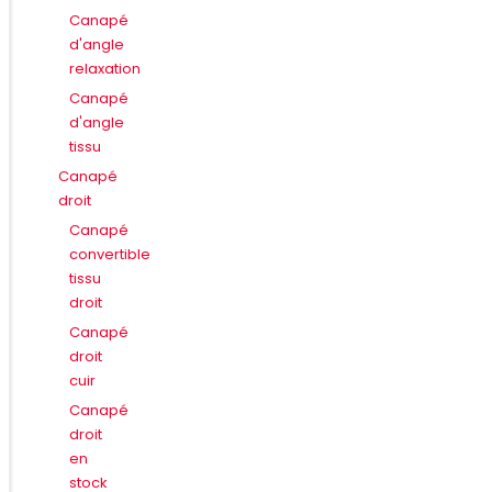
Canapé
d'angle
relaxation
Canapé
d'angle
tissu
Canapé
droit
Canapé
convertible
tissu
droit
Canapé
droit
cuir
Canapé
droit
en
stock