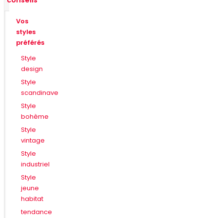
conseils
Vos
styles
préférés
Style
design
Style
scandinave
Style
bohème
Style
vintage
Style
industriel
Style
jeune
habitat
tendance