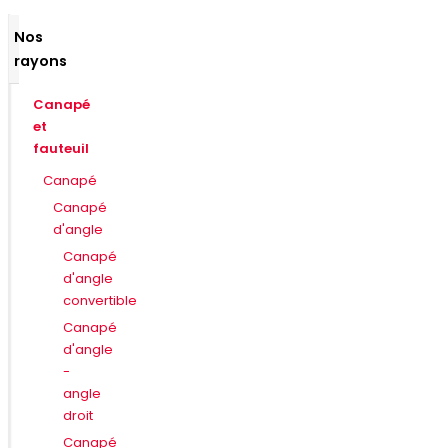
Nos
rayons
Canapé
et
fauteuil
Canapé
Canapé
d'angle
Canapé
d'angle
convertible
Canapé
d'angle
-
angle
droit
Canapé