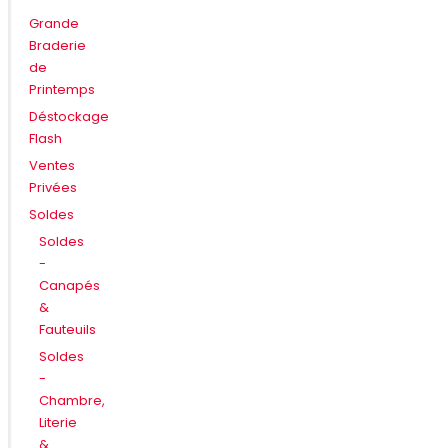
Grande
Braderie
de
Printemps
Déstockage
Flash
Ventes
Privées
Soldes
Soldes
-
Canapés
&
Fauteuils
Soldes
-
Chambre,
Literie
&