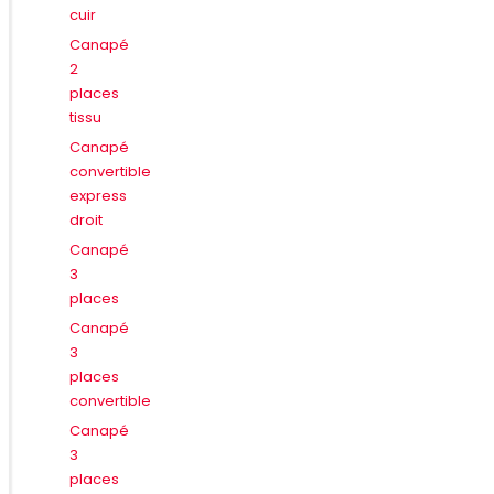
cuir
Canapé
2
places
tissu
Canapé
convertible
express
droit
Canapé
3
places
Canapé
3
places
convertible
Canapé
3
places