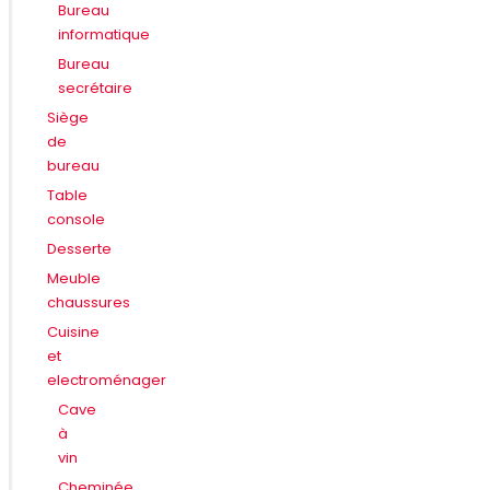
Bureau
informatique
Bureau
secrétaire
Siège
de
bureau
Table
console
Desserte
Meuble
chaussures
Cuisine
et
electroménager
Cave
à
vin
Cheminée