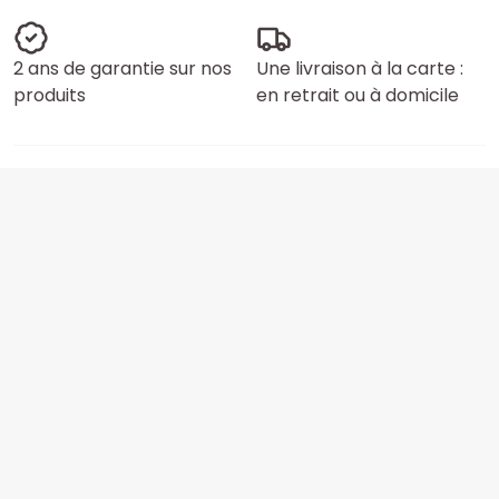
2 ans de garantie sur nos
Une livraison à la carte :
produits
en retrait ou à domicile