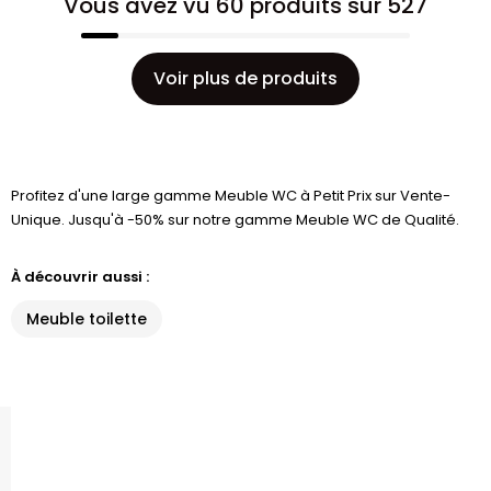
Vous avez vu 60 produits sur 527
Voir plus de produits
Profitez d'une large gamme Meuble WC à Petit Prix sur Vente-
Unique. Jusqu'à -50% sur notre gamme Meuble WC de Qualité.
À découvrir aussi :
Meuble toilette