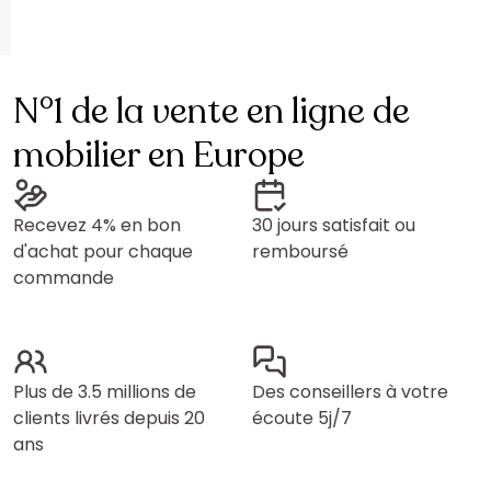
N°1 de la vente en ligne de
mobilier en Europe
Recevez 4% en bon
30 jours satisfait ou
d'achat pour chaque
remboursé
commande
Plus de 3.5 millions de
Des conseillers à votre
clients livrés depuis 20
écoute 5j/7
ans