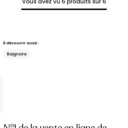
Vous avez vu 6 produits sur 6
À découvrir aussi :
Baignoire