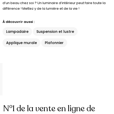
d’un beau chez soi ? Un luminaire d’intérieur peut faire toute la
différence ! Mettez y de la lumière et de la vie !
À découvrir aussi :
Lampadaire
Suspension et lustre
Applique murale
Plafonnier
N°1 de la vente en ligne de