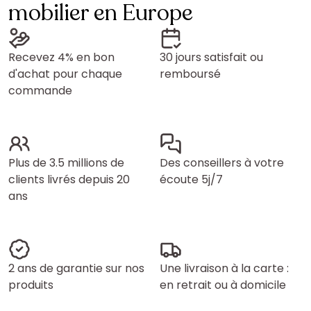
mobilier en Europe
Recevez 4% en bon
30 jours satisfait ou
d'achat pour chaque
remboursé
commande
Plus de 3.5 millions de
Des conseillers à votre
clients livrés depuis 20
écoute 5j/7
ans
2 ans de garantie sur nos
Une livraison à la carte :
produits
en retrait ou à domicile