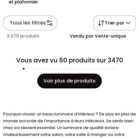
et plafonnier
Tous les filtres
Trier par
3 470 produits
Vendu par Vente-unique
Vous avez vu 60 produits sur 3470
Voir plus de produits
Pourquoi choisir un beau luminaire d’intérieur ? De plus en plus de
monde accorde de l’importance à leurs intérieurs. Se sentir bien
chez soi devient essentiel. Un luminaire de qualité éclaire
chaleureusement votre salon, votre salle à manger ou votre