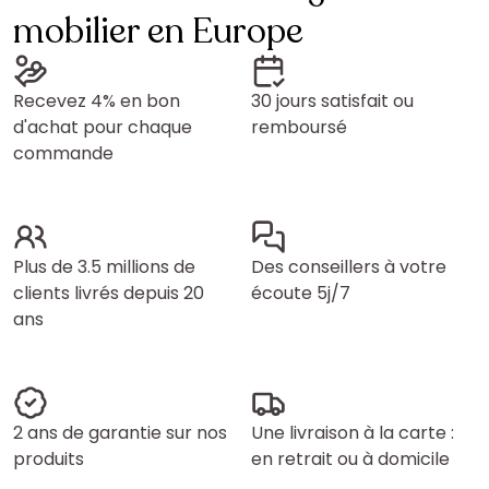
mobilier en Europe
Recevez 4% en bon
30 jours satisfait ou
d'achat pour chaque
remboursé
commande
Plus de 3.5 millions de
Des conseillers à votre
clients livrés depuis 20
écoute 5j/7
ans
2 ans de garantie sur nos
Une livraison à la carte :
produits
en retrait ou à domicile