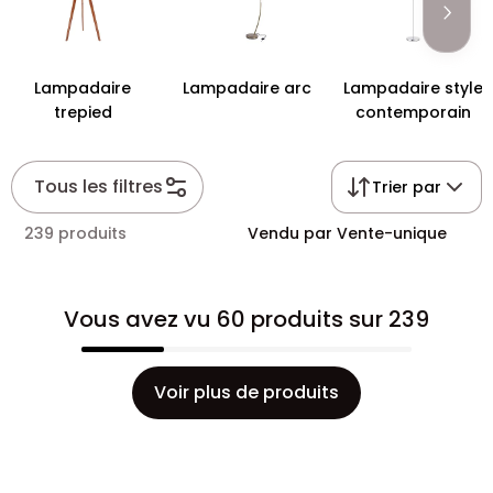
décoration.
Lampadaire
Lampadaire arc
Lampadaire style
trepied
contemporain
Tous les filtres
Trier par
239 produits
Vendu par Vente-unique
Vous avez vu 60 produits sur 239
Voir plus de produits