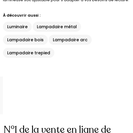
À découvrir aussi :
Luminaire
Lampadaire métal
Lampadaire bois
Lampadaire arc
Lampadaire trepied
N°1 de la vente en ligne de