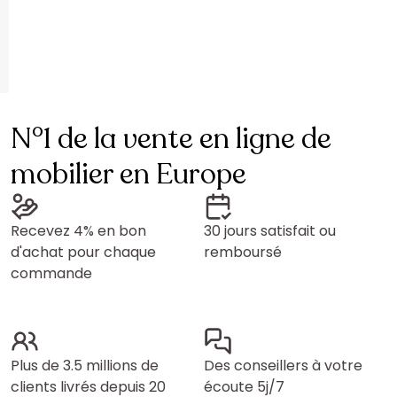
N°1 de la vente en ligne de
mobilier en Europe
Recevez 4% en bon
30 jours satisfait ou
d'achat pour chaque
remboursé
commande
Plus de 3.5 millions de
Des conseillers à votre
clients livrés depuis 20
écoute 5j/7