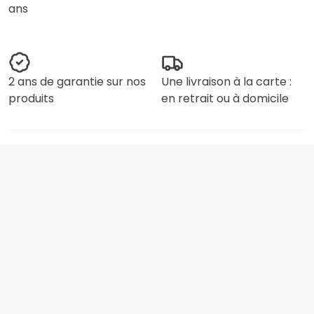
ans
2 ans de garantie sur nos
Une livraison à la carte :
produits
en retrait ou à domicile