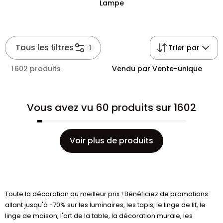
Lampe
Tous les filtres
Trier par
1
1 602 produits
Vendu par Vente-unique
Vous avez vu 60 produits sur 1602
Voir plus de produits
Toute la décoration au meilleur prix ! Bénéficiez de promotions
allant jusqu'à -70% sur les luminaires, les tapis, le linge de lit, le
linge de maison, l'art de la table, la décoration murale, les