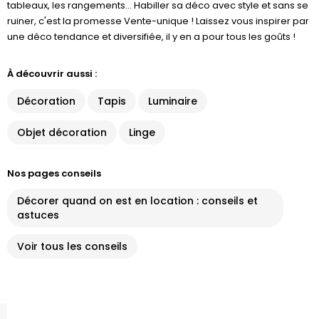
tableaux, les rangements... Habiller sa déco avec style et sans se
ruiner, c'est la promesse Vente-unique ! Laissez vous inspirer par
une déco tendance et diversifiée, il y en a pour tous les goûts !
À découvrir aussi :
Décoration
Tapis
Luminaire
Objet décoration
Linge
Nos pages conseils
Décorer quand on est en location : conseils et
astuces
Voir tous les conseils