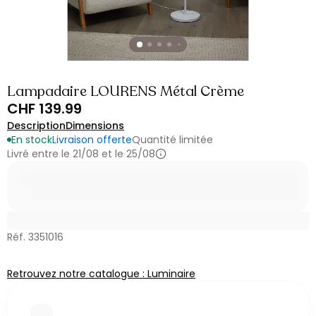
Lampadaire LOURENS Métal Crème
CHF 139.99
Description
Dimensions
En stock
Livraison offerte
Quantité limitée
Livré entre le 21/08 et le 25/08
Réf. 3351016
Retrouvez notre catalogue : Luminaire