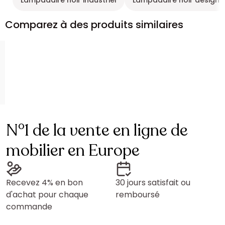
Lampadaire noir industriel
Lampadaire noir design
Comparez à des produits similaires
N°1 de la vente en ligne de
mobilier en Europe
Recevez 4% en bon
30 jours satisfait ou
d'achat pour chaque
remboursé
commande