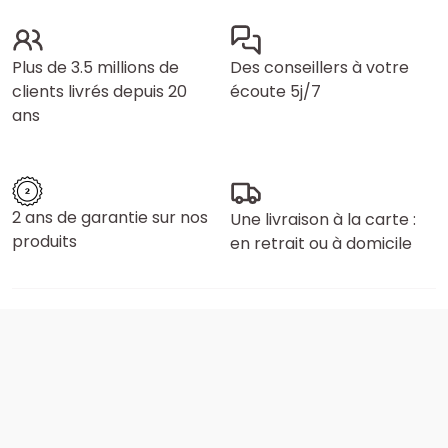
Plus de 3.5 millions de
Des conseillers à votre
clients livrés depuis 20
écoute 5j/7
ans
2 ans de garantie sur nos
Une livraison à la carte :
produits
en retrait ou à domicile