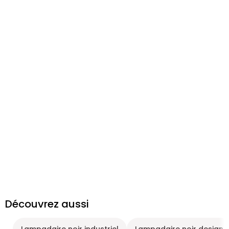
Découvrez aussi