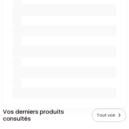
Vos derniers produits
Tout voir
consultés