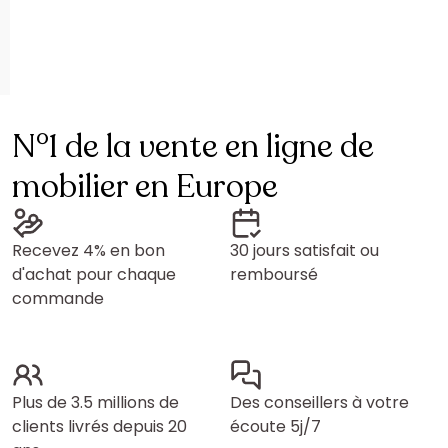
N°1 de la vente en ligne de
mobilier en Europe
Recevez 4% en bon
30 jours satisfait ou
d'achat pour chaque
remboursé
commande
Plus de 3.5 millions de
Des conseillers à votre
clients livrés depuis 20
écoute 5j/7