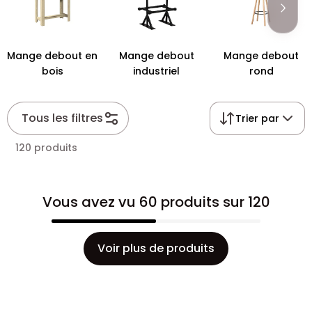
votre décoration.
Mange debout en
Mange debout
Mange debout
bois
industriel
rond
Tous les filtres
Trier par
120 produits
Vous avez vu 60 produits sur 120
Voir plus de produits