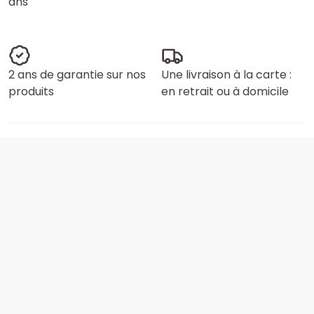
ans
2 ans de garantie sur nos
Une livraison à la carte :
produits
en retrait ou à domicile