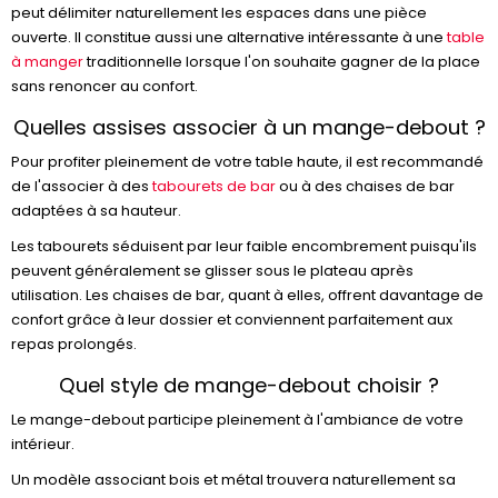
peut délimiter naturellement les espaces dans une pièce
ouverte. Il constitue aussi une alternative intéressante à une
table
à manger
traditionnelle lorsque l'on souhaite gagner de la place
sans renoncer au confort.
Quelles assises associer à un mange-debout ?
Pour profiter pleinement de votre table haute, il est recommandé
de l'associer à des
tabourets de bar
ou à des chaises de bar
adaptées à sa hauteur.
Les tabourets séduisent par leur faible encombrement puisqu'ils
peuvent généralement se glisser sous le plateau après
utilisation. Les chaises de bar, quant à elles, offrent davantage de
confort grâce à leur dossier et conviennent parfaitement aux
repas prolongés.
Quel style de mange-debout choisir ?
Le mange-debout participe pleinement à l'ambiance de votre
intérieur.
Un modèle associant bois et métal trouvera naturellement sa