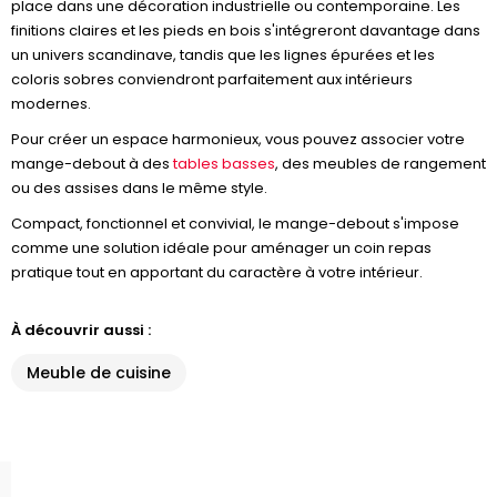
place dans une décoration industrielle ou contemporaine. Les
finitions claires et les pieds en bois s'intégreront davantage dans
un univers scandinave, tandis que les lignes épurées et les
coloris sobres conviendront parfaitement aux intérieurs
modernes.
Pour créer un espace harmonieux, vous pouvez associer votre
mange-debout à des
tables basses
, des meubles de rangement
ou des assises dans le même style.
Compact, fonctionnel et convivial, le mange-debout s'impose
comme une solution idéale pour aménager un coin repas
pratique tout en apportant du caractère à votre intérieur.
À découvrir aussi :
Meuble de cuisine