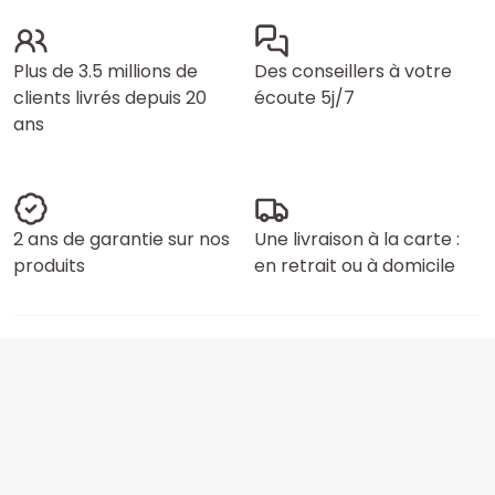
Plus de 3.5 millions de
Des conseillers à votre
clients livrés depuis 20
écoute 5j/7
ans
2 ans de garantie sur nos
Une livraison à la carte :
produits
en retrait ou à domicile