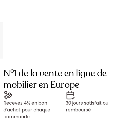
N°1 de la vente en ligne de
mobilier en Europe
Recevez 4% en bon
30 jours satisfait ou
d'achat pour chaque
remboursé
commande