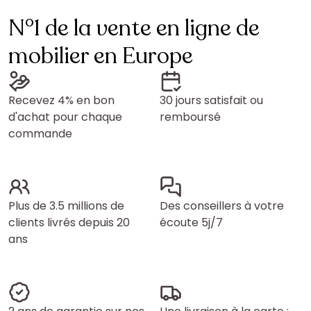
N°1 de la vente en ligne de
mobilier en Europe
Recevez 4% en bon
30 jours satisfait ou
d'achat pour chaque
remboursé
commande
Plus de 3.5 millions de
Des conseillers à votre
clients livrés depuis 20
écoute 5j/7
ans