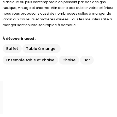
classique au plus contemporain en passant par des designs
rustique, vintage et charme. Afin de ne pas oublier votre extérieur
nous vous proposons aussi de nombreuses salles à manger de
jardin aux couleurs et matières variées. Tous les meubles salle à
manger sont en livraison rapide à domicile !
À découvrir aussi :
Buffet
Table à manger
Ensemble table et chaise
Chaise
Bar