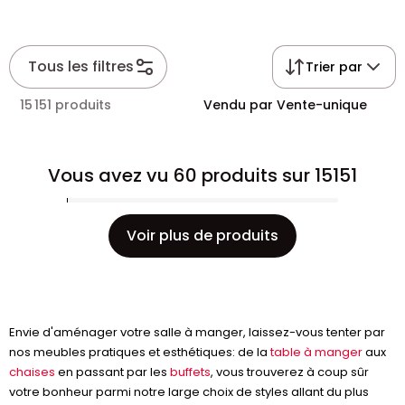
Tous les filtres
Trier par
15 151 produits
Vendu par Vente-unique
Vous avez vu 60 produits sur 15151
Voir plus de produits
Envie d'aménager votre salle à manger, laissez-vous tenter par
nos meubles pratiques et esthétiques: de la
table à manger
aux
chaises
en passant par les
buffets
, vous trouverez à coup sûr
votre bonheur parmi notre large choix de styles allant du plus