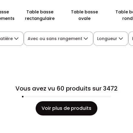
asse
Table basse
Table basse
Table b
ements
rectangulaire
ovale
rond
atière
Avec ou sans rangement
Longueur
Vous avez vu 60 produits sur 3472
Voir plus de produits