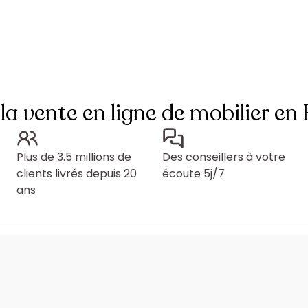
 la vente en ligne de mobilier en
Plus de 3.5 millions de
Des conseillers à votre
clients livrés depuis 20
écoute 5j/7
ans