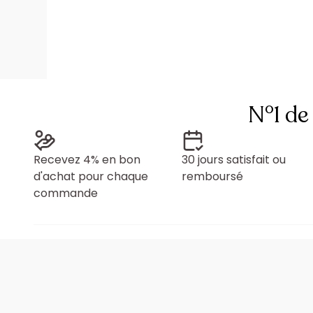
N°1 de
Recevez 4% en bon
30 jours satisfait ou
d'achat pour chaque
remboursé
commande