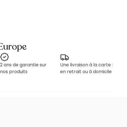
 Europe
2 ans de garantie sur
Une livraison à la carte :
nos produits
en retrait ou à domicile