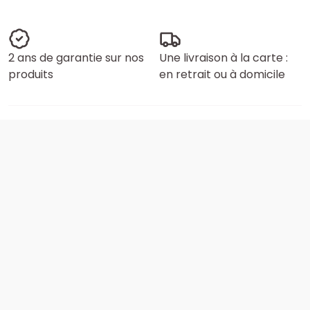
2 ans de garantie sur nos
Une livraison à la carte :
produits
en retrait ou à domicile