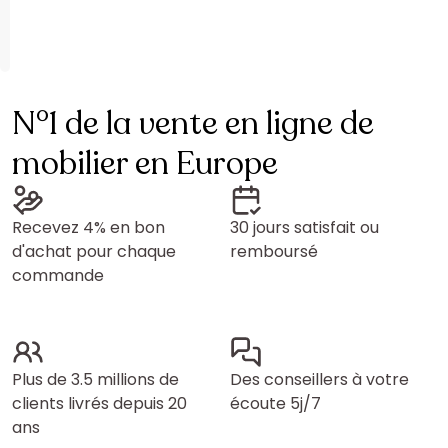
N°1 de la vente en ligne de
mobilier en Europe
Recevez 4% en bon
30 jours satisfait ou
d'achat pour chaque
remboursé
commande
Plus de 3.5 millions de
Des conseillers à votre
clients livrés depuis 20
écoute 5j/7
ans