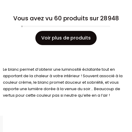
Vous avez vu 60 produits sur 28948
Voir plus de produits
Le blanc permet d’obtenir une luminosité éclatante tout en
apportant de la chaleur à votre intérieur ! Souvent associé à la
couleur crème, le blanc promet douceur et sobriété, et vous
apporte une lumière dorée à la venue du soir… Beaucoup de
vertus pour cette couleur pas si neutre qu’elle en a l’air !