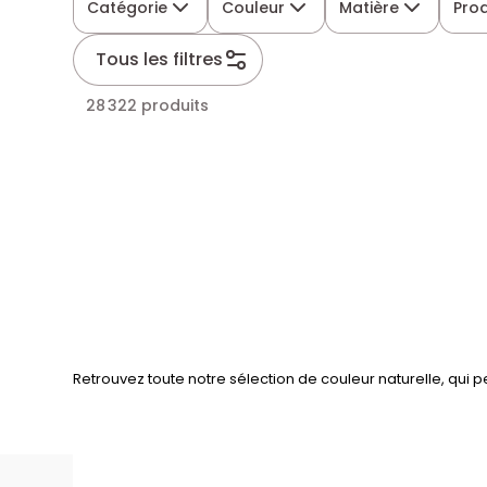
Catégorie
Couleur
Matière
Pro
Tous les filtres
28 322 produits
Retrouvez toute notre sélection de couleur naturelle, qui pe