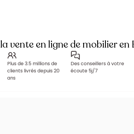
 la vente en ligne de mobilier en
Plus de 3.5 millions de
Des conseillers à votre
clients livrés depuis 20
écoute 5j/7
ans