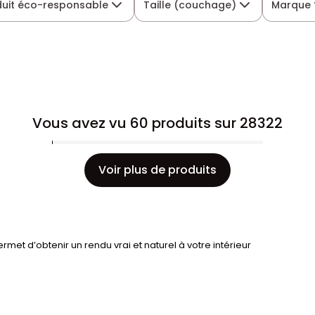
duit éco-responsable
Taille (couchage)
Marque
Vous avez vu 60 produits sur 28322
Voir plus de produits
rmet d’obtenir un rendu vrai et naturel à votre intérieur