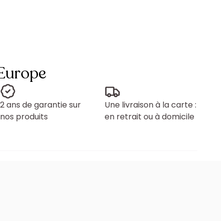
 Europe
2 ans de garantie sur
Une livraison à la carte :
nos produits
en retrait ou à domicile