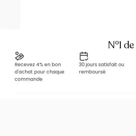
N°1 de
Recevez 4% en bon
30 jours satisfait ou
d'achat pour chaque
remboursé
commande