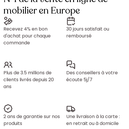
mobilier en Europe
Recevez 4% en bon
30 jours satisfait ou
d'achat pour chaque
remboursé
commande
Plus de 3.5 millions de
Des conseillers à votre
clients livrés depuis 20
écoute 5j/7
ans
2 ans de garantie sur nos
Une livraison à la carte :
produits
en retrait ou à domicile