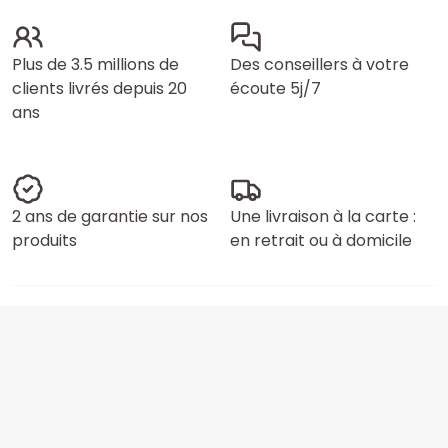
Plus de 3.5 millions de
Des conseillers à votre
clients livrés depuis 20
écoute 5j/7
ans
2 ans de garantie sur nos
Une livraison à la carte :
produits
en retrait ou à domicile