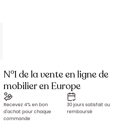
N°1 de la vente en ligne de
mobilier en Europe
Recevez 4% en bon
30 jours satisfait ou
d'achat pour chaque
remboursé
commande