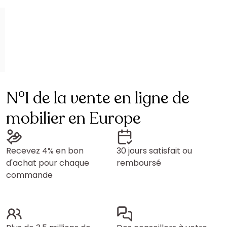
N°1 de la vente en ligne de
mobilier en Europe
Recevez 4% en bon
30 jours satisfait ou
d'achat pour chaque
remboursé
commande