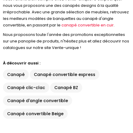
nous vous proposons une des canapés designs à la qualité
irréprochable. Avec une grande sélection de meubles, retrouvez
les meilleurs modèles de banquettes au canapé d'angle
convertible, en passant par le
canapé convertible en cuir
.
Nous proposons toute l'année des promotions exceptionnelles
sur une panoplie de produits, n'hésitez plus et allez découvrir nos
catalogues sur notre site Vente-unique !
À découvrir aussi :
Canapé
Canapé convertible express
Canapé clic-clac
Canapé BZ
Canapé d'angle convertible
Canapé convertible Beige