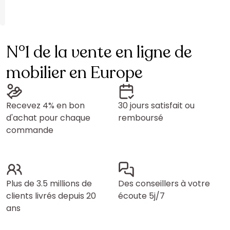
N°1 de la vente en ligne de
mobilier en Europe
Recevez 4% en bon
30 jours satisfait ou
d'achat pour chaque
remboursé
commande
Plus de 3.5 millions de
Des conseillers à votre
clients livrés depuis 20
écoute 5j/7
ans