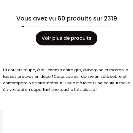
Vous avez vu 60 produits sur 2319
Voir plus de produits
La couleur taupe, à mi-chemin entre gris, aubergine et marron, a
fait ses preuves en déco ! Cette couleur donne un côté sobre et
contemporain à votre intérieur ! Elle est à la fois une couleur facile
à vivre tout en apportant une touche très classe !