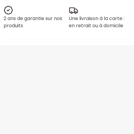
2 ans de garantie sur nos
Une livraison à la carte :
produits
en retrait ou à domicile