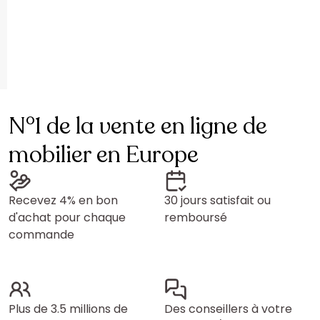
N°1 de la vente en ligne de
mobilier en Europe
Recevez 4% en bon
30 jours satisfait ou
d'achat pour chaque
remboursé
commande
Plus de 3.5 millions de
Des conseillers à votre