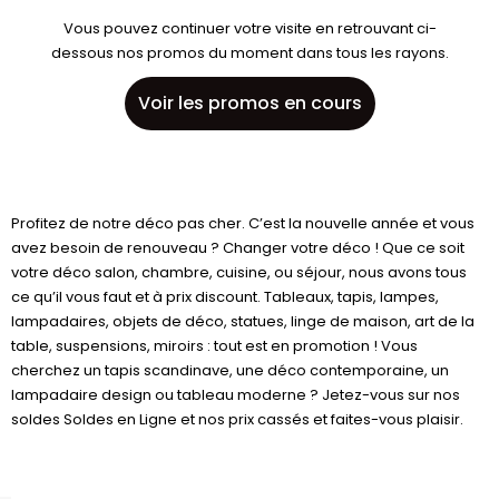
Vous pouvez continuer votre visite en retrouvant ci-
dessous nos promos du moment dans tous les rayons.
Voir les promos en cours
Profitez de notre déco pas cher. C’est la nouvelle année et vous
avez besoin de renouveau ? Changer votre déco ! Que ce soit
votre déco salon, chambre, cuisine, ou séjour, nous avons tous
ce qu’il vous faut et à prix discount. Tableaux, tapis, lampes,
lampadaires, objets de déco, statues, linge de maison, art de la
table, suspensions, miroirs : tout est en promotion ! Vous
cherchez un tapis scandinave, une déco contemporaine, un
lampadaire design ou tableau moderne ? Jetez-vous sur nos
soldes Soldes en Ligne et nos prix cassés et faites-vous plaisir.