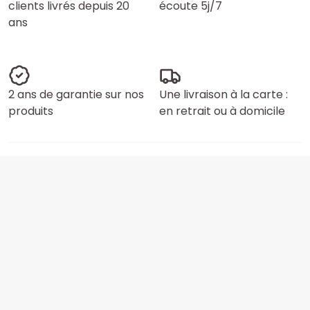
clients livrés depuis 20
écoute 5j/7
ans
2 ans de garantie sur nos
Une livraison à la carte :
produits
en retrait ou à domicile