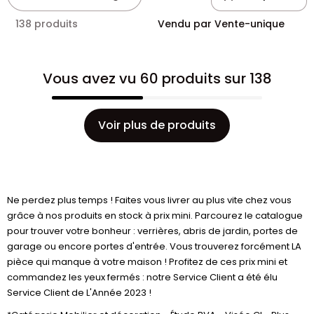
138 produits
Vendu par Vente-unique
Vous avez vu 60 produits sur 138
Voir plus de produits
Ne perdez plus temps ! Faites vous livrer au plus vite chez vous
grâce à nos produits en stock à prix mini. Parcourez le catalogue
pour trouver votre bonheur : verrières, abris de jardin, portes de
garage ou encore portes d'entrée. Vous trouverez forcément LA
pièce qui manque à votre maison ! Profitez de ces prix mini et
commandez les yeux fermés : notre Service Client a été élu
Service Client de L'Année 2023 !