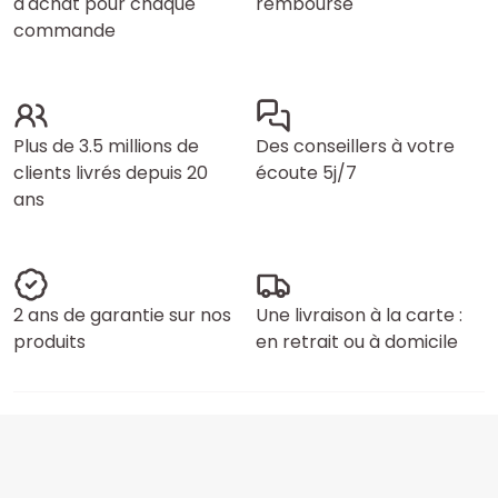
d'achat pour chaque
remboursé
commande
Plus de 3.5 millions de
Des conseillers à votre
clients livrés depuis 20
écoute 5j/7
ans
2 ans de garantie sur nos
Une livraison à la carte :
produits
en retrait ou à domicile