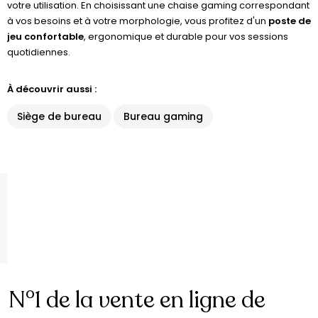
votre utilisation. En choisissant une chaise gaming correspondant
à vos besoins et à votre morphologie, vous profitez d'un
poste de
jeu confortable
, ergonomique et durable pour vos sessions
quotidiennes.
À découvrir aussi :
Siège de bureau
Bureau gaming
N°1 de la vente en ligne de