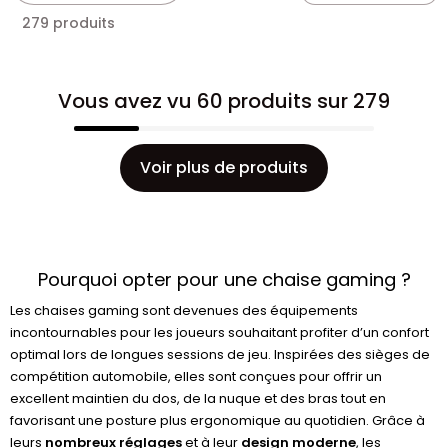
279 produits
Vous avez vu 60 produits sur 279
Voir plus de produits
Pourquoi opter pour une chaise gaming ?
Les chaises gaming sont devenues des équipements
incontournables pour les joueurs souhaitant profiter d’un confort
optimal lors de longues sessions de jeu. Inspirées des sièges de
compétition automobile, elles sont conçues pour offrir un
excellent maintien du dos, de la nuque et des bras tout en
favorisant une posture plus ergonomique au quotidien. Grâce à
leurs
nombreux réglages
et à leur
design moderne
, les