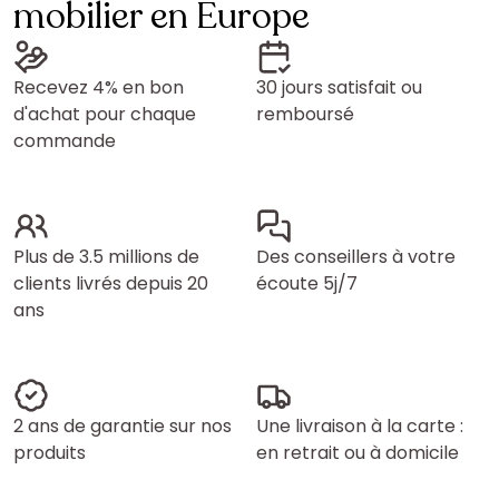
mobilier en Europe
Recevez 4% en bon
30 jours satisfait ou
d'achat pour chaque
remboursé
commande
Plus de 3.5 millions de
Des conseillers à votre
clients livrés depuis 20
écoute 5j/7
ans
2 ans de garantie sur nos
Une livraison à la carte :
produits
en retrait ou à domicile