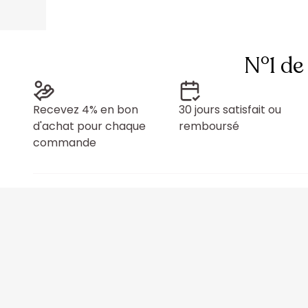
N°1 de
Recevez 4% en bon
30 jours satisfait ou
d'achat pour chaque
remboursé
commande