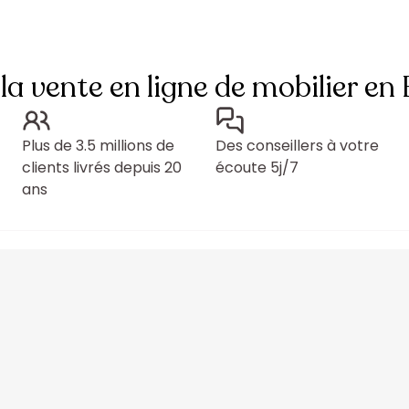
 la vente en ligne de mobilier en
Plus de 3.5 millions de
Des conseillers à votre
clients livrés depuis 20
écoute 5j/7
ans