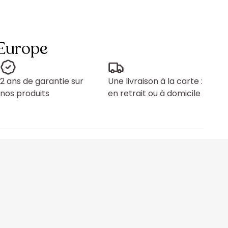
 Europe
2 ans de garantie sur
Une livraison à la carte :
nos produits
en retrait ou à domicile