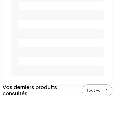
Vos derniers produits
Tout voir
consultés