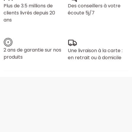
Plus de 3.5 millions de
Des conseillers à votre
clients livrés depuis 20
écoute 5j/7
ans
2 ans de garantie sur nos
Une livraison à la carte :
produits
en retrait ou à domicile