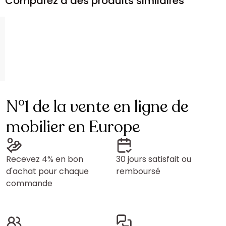
Comparez à des produits similaires
N°1 de la vente en ligne de
mobilier en Europe
Recevez 4% en bon
30 jours satisfait ou
d'achat pour chaque
remboursé
commande