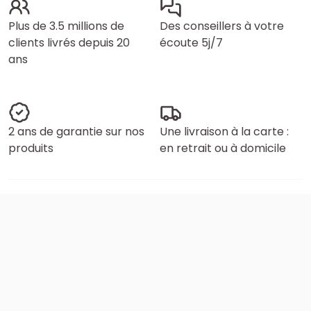
Plus de 3.5 millions de
Des conseillers à votre
clients livrés depuis 20
écoute 5j/7
ans
2 ans de garantie sur nos
Une livraison à la carte :
produits
en retrait ou à domicile