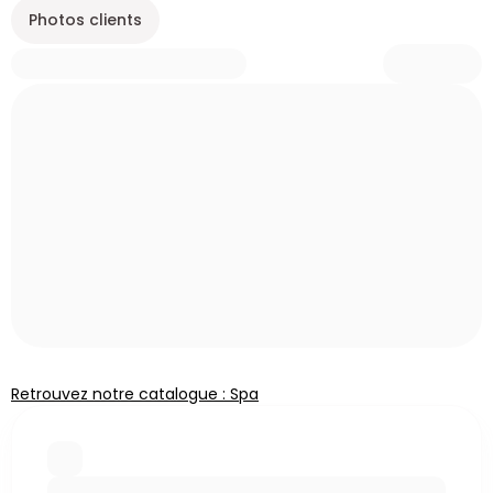
Photos clients
Retrouvez notre catalogue : Spa