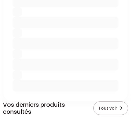
Vos derniers produits
Tout voir
consultés