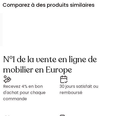
Comparez à des produits similaires
N°1 de la vente en ligne de
mobilier en Europe
Recevez 4% en bon
30 jours satisfait ou
d'achat pour chaque
remboursé
commande