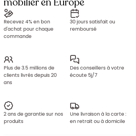
mobilier en Europe
Recevez 4% en bon
30 jours satisfait ou
d'achat pour chaque
remboursé
commande
Plus de 3.5 millions de
Des conseillers à votre
clients livrés depuis 20
écoute 5j/7
ans
2 ans de garantie sur nos
Une livraison à la carte :
produits
en retrait ou à domicile