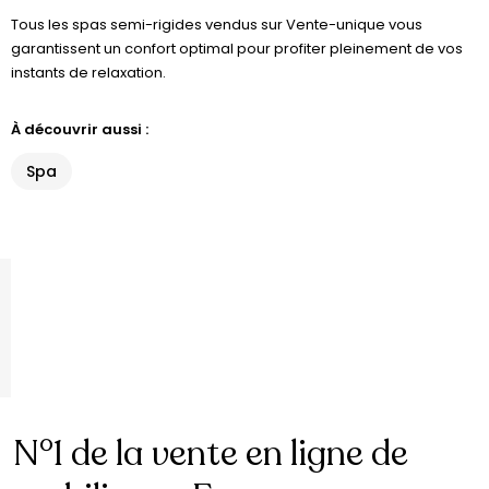
Tous les spas semi-rigides vendus sur Vente-unique vous
garantissent un confort optimal pour profiter pleinement de vos
instants de relaxation.
À découvrir aussi :
Spa
N°1 de la vente en ligne de