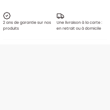
2 ans de garantie sur nos
Une livraison à la carte :
produits
en retrait ou à domicile