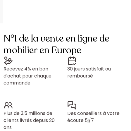
N°1 de la vente en ligne de
mobilier en Europe
Recevez 4% en bon
30 jours satisfait ou
d'achat pour chaque
remboursé
commande
Plus de 3.5 millions de
Des conseillers à votre
clients livrés depuis 20
écoute 5j/7
ans