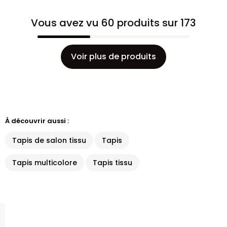
Vous avez vu 60 produits sur 173
Voir plus de produits
À découvrir aussi :
Tapis de salon tissu
Tapis
Tapis multicolore
Tapis tissu