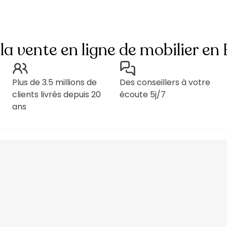
 la vente en ligne de mobilier en
Plus de 3.5 millions de
Des conseillers à votre
clients livrés depuis 20
écoute 5j/7
ans