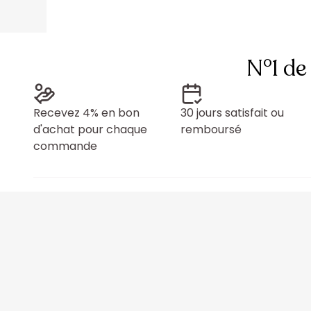
N°1 de
Recevez 4% en bon
30 jours satisfait ou
d'achat pour chaque
remboursé
commande