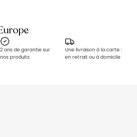
 Europe
2 ans de garantie sur
Une livraison à la carte :
nos produits
en retrait ou à domicile