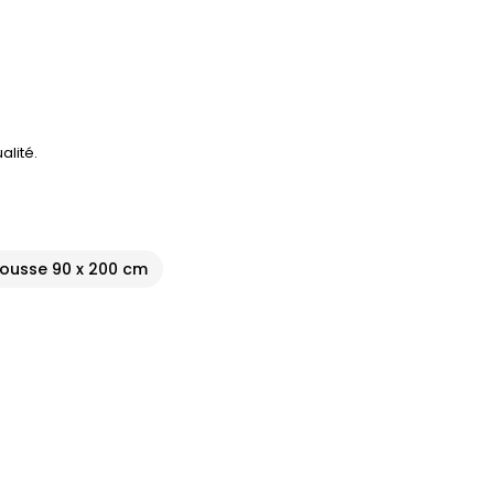
alité.
ousse 90 x 200 cm