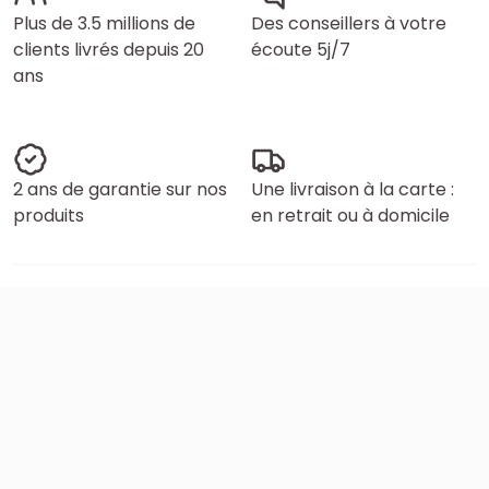
Plus de 3.5 millions de
Des conseillers à votre
clients livrés depuis 20
écoute 5j/7
ans
2 ans de garantie sur nos
Une livraison à la carte :
produits
en retrait ou à domicile