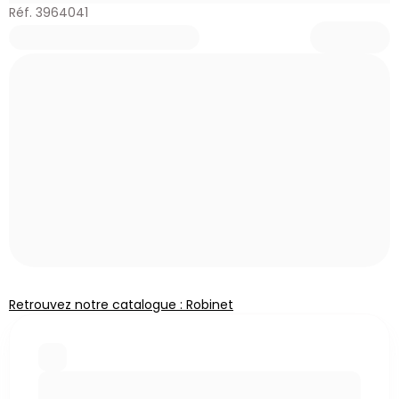
Réf. 3964041
Retrouvez notre catalogue : Robinet