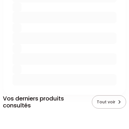
Vos derniers produits
Tout voir
consultés