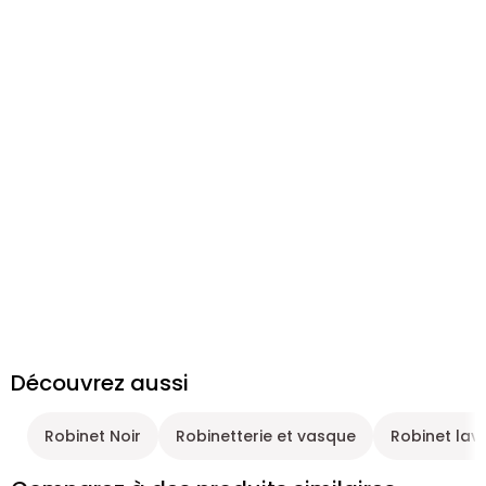
Découvrez aussi
Robinet Noir
Robinetterie et vasque
Robinet lav