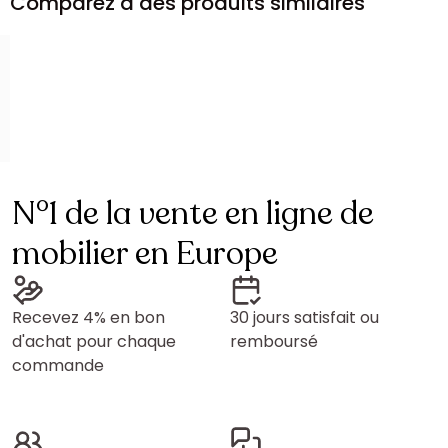
Comparez à des produits similaires
N°1 de la vente en ligne de
mobilier en Europe
Recevez 4% en bon
30 jours satisfait ou
d'achat pour chaque
remboursé
commande