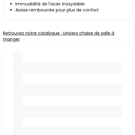
Immuabilité de l'acier inoxydable
Assise rembourrée pour plus de confort
Retrouvez notre catalogue : Univers chaise de salle à
manger