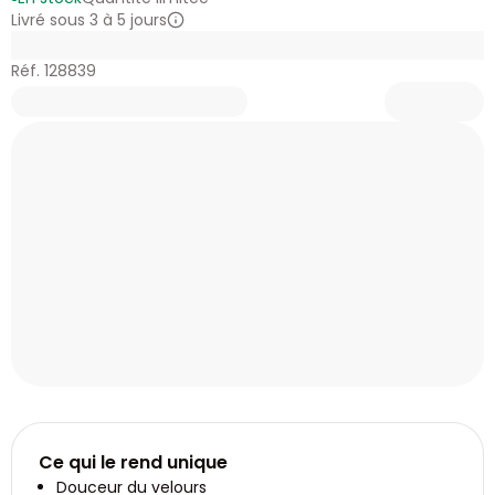
Livré sous 3 à 5 jours
Réf. 128839
Ce qui le rend unique
Douceur du velours