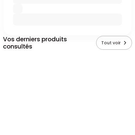
Vos derniers produits
Tout voir
consultés