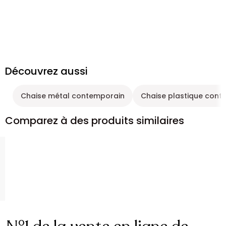
Découvrez aussi
Chaise métal contemporain
Chaise plastique cont
Comparez à des produits similaires