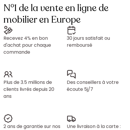
N°1 de la vente en ligne de
mobilier en Europe
Recevez 4% en bon
30 jours satisfait ou
d'achat pour chaque
remboursé
commande
Plus de 3.5 millions de
Des conseillers à votre
clients livrés depuis 20
écoute 5j/7
ans
2 ans de garantie sur nos
Une livraison à la carte :