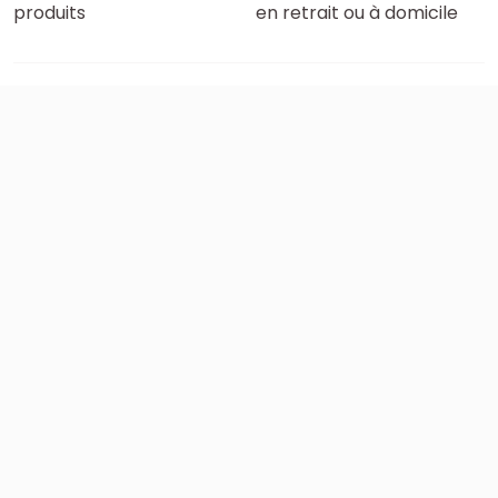
produits
en retrait ou à domicile