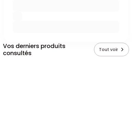
Vos derniers produits
Tout voir
consultés