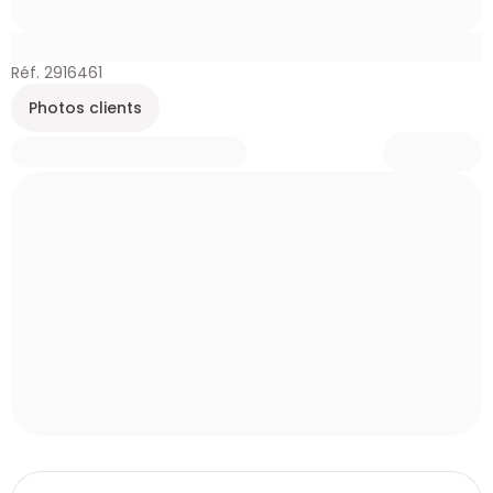
Réf. 2916461
Photos clients