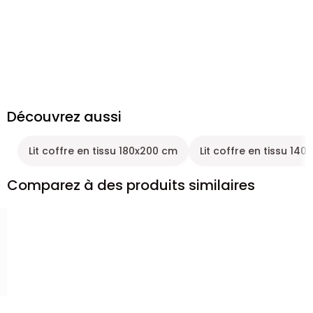
Découvrez aussi
Lit coffre en tissu 180x200 cm
Lit coffre en tissu 140
Comparez à des produits similaires