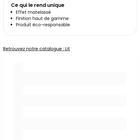
Ce qui le rend unique
Effet matelassé
Finition haut de gamme
Produit éco-responsable
Retrouvez notre catalogue : Lit