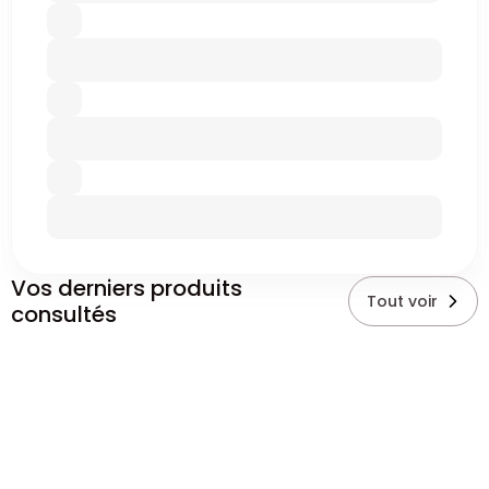
Vos derniers produits
Tout voir
consultés