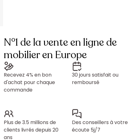
N°1 de la vente en ligne de
mobilier en Europe
Recevez 4% en bon
30 jours satisfait ou
d'achat pour chaque
remboursé
commande
Plus de 3.5 millions de
Des conseillers à votre
clients livrés depuis 20
écoute 5j/7
ans