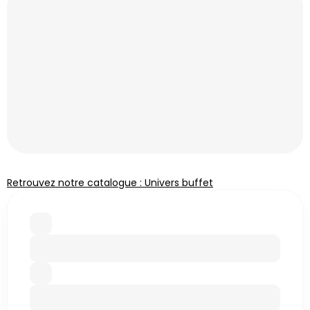
Retrouvez notre catalogue : Univers buffet