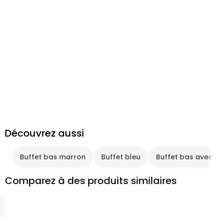
Découvrez aussi
Buffet bas marron
Buffet bleu
Buffet bas avec 
Comparez à des produits similaires