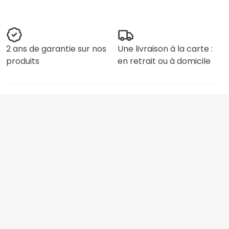
2 ans de garantie sur nos
Une livraison à la carte :
produits
en retrait ou à domicile