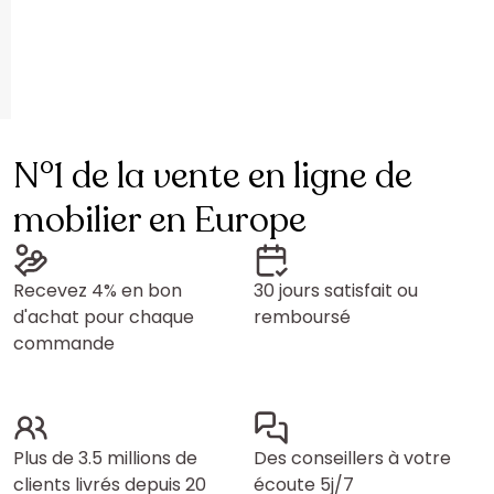
N°1 de la vente en ligne de
mobilier en Europe
Recevez 4% en bon
30 jours satisfait ou
d'achat pour chaque
remboursé
commande
Plus de 3.5 millions de
Des conseillers à votre
clients livrés depuis 20
écoute 5j/7