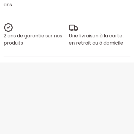
ans
2 ans de garantie sur nos
Une livraison à la carte :
produits
en retrait ou à domicile