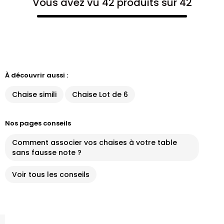
Vous avez vu 42 produits sur 42
À découvrir aussi :
Chaise simili
Chaise Lot de 6
Nos pages conseils
Comment associer vos chaises à votre table
sans fausse note ?
Voir tous les conseils