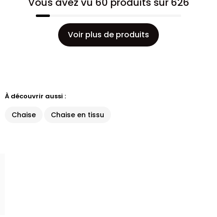
Vous avez vu 60 produits sur 626
Voir plus de produits
À découvrir aussi :
Chaise
Chaise en tissu