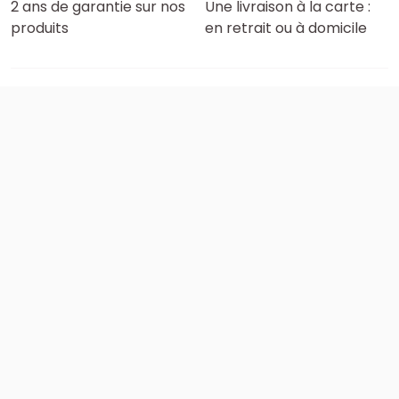
2 ans de garantie sur nos
Une livraison à la carte :
produits
en retrait ou à domicile