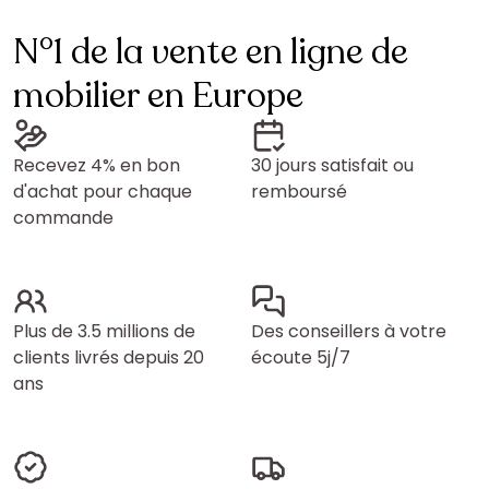
N°1 de la vente en ligne de
mobilier en Europe
Recevez 4% en bon
30 jours satisfait ou
d'achat pour chaque
remboursé
commande
Plus de 3.5 millions de
Des conseillers à votre
clients livrés depuis 20
écoute 5j/7
ans