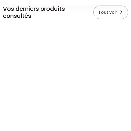
Vos derniers produits
Tout voir
consultés