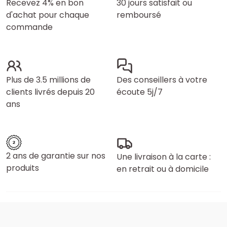
Recevez 4% en bon
30 jours satisfait ou
d'achat pour chaque
remboursé
commande
Plus de 3.5 millions de
Des conseillers à votre
clients livrés depuis 20
écoute 5j/7
ans
2 ans de garantie sur nos
Une livraison à la carte :
produits
en retrait ou à domicile