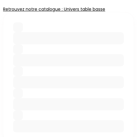
Retrouvez notre catalogue : Univers table basse