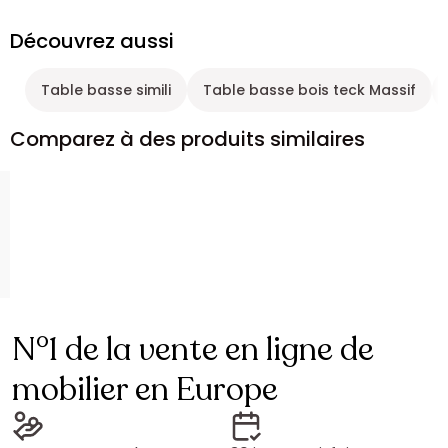
Découvrez aussi
Table basse simili
Table basse bois teck Massif
Comparez à des produits similaires
N°1 de la vente en ligne de
mobilier en Europe