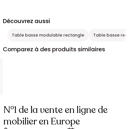
Découvrez aussi
Table basse modulable rectangle
Table basse rec
Comparez à des produits similaires
N°1 de la vente en ligne de
mobilier en Europe