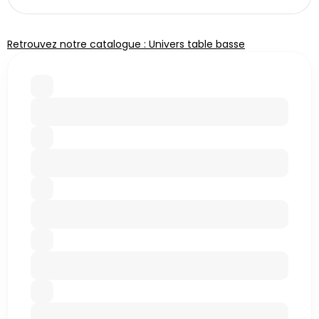
Retrouvez notre catalogue : Univers table basse