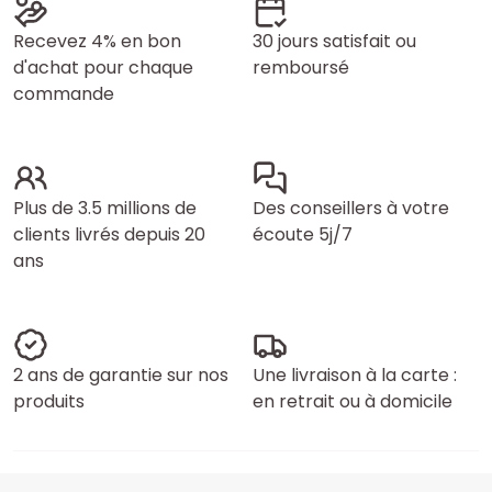
Recevez 4% en bon
30 jours satisfait ou
d'achat pour chaque
remboursé
commande
Plus de 3.5 millions de
Des conseillers à votre
clients livrés depuis 20
écoute 5j/7
ans
2 ans de garantie sur nos
Une livraison à la carte :
produits
en retrait ou à domicile