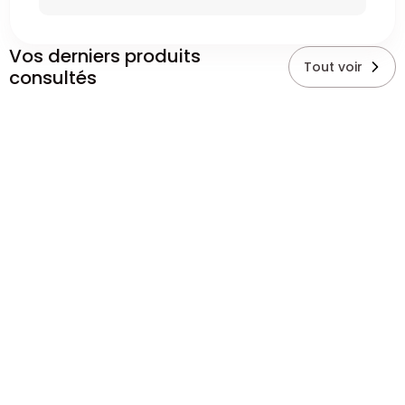
Vos derniers produits
Tout voir
consultés