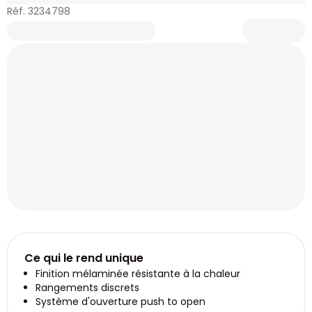
Réf. 3234798
Ce qui le rend unique
Finition mélaminée résistante à la chaleur
Rangements discrets
Système d'ouverture push to open