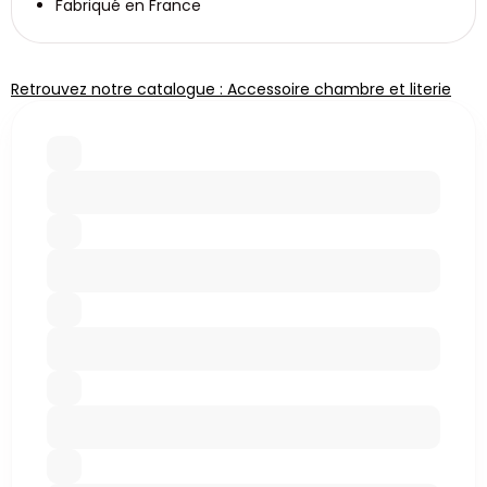
Fabriqué en France
Retrouvez notre catalogue : Accessoire chambre et literie