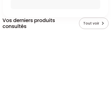
Vos derniers produits
Tout voir
consultés