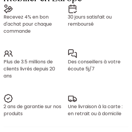
Recevez 4% en bon
30 jours satisfait ou
d'achat pour chaque
remboursé
commande
Plus de 3.5 millions de
Des conseillers à votre
clients livrés depuis 20
écoute 5j/7
ans
2 ans de garantie sur nos
Une livraison à la carte :
produits
en retrait ou à domicile