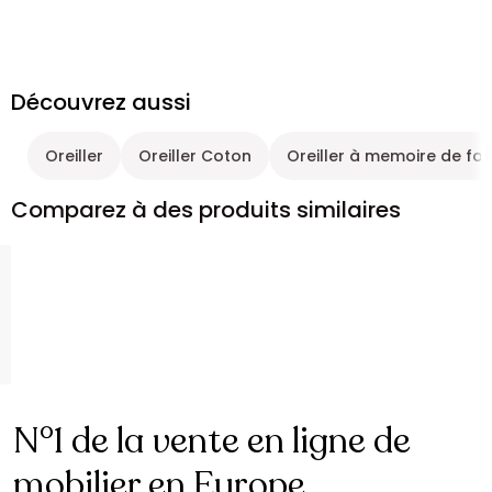
Découvrez aussi
Oreiller
Oreiller Coton
Oreiller à memoire de fo
Comparez à des produits similaires
N°1 de la vente en ligne de
mobilier en Europe