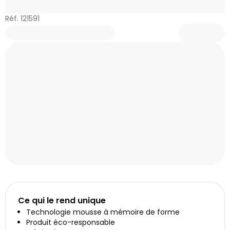
Réf. 121591
Ce qui le rend unique
Technologie mousse à mémoire de forme
Produit éco-responsable