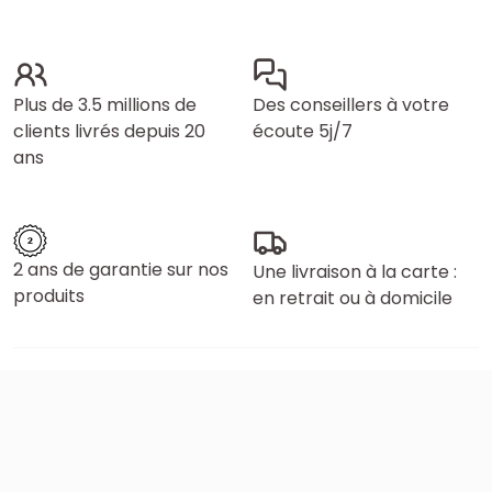
Plus de 3.5 millions de
Des conseillers à votre
clients livrés depuis 20
écoute 5j/7
ans
2 ans de garantie sur nos
Une livraison à la carte :
produits
en retrait ou à domicile