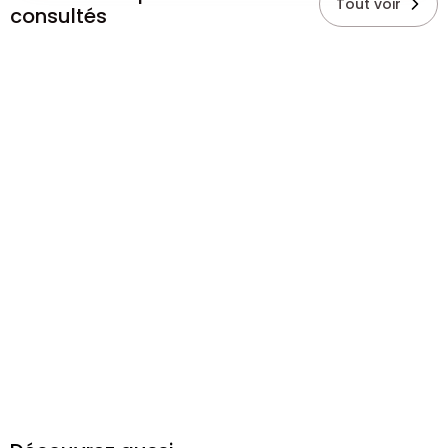
Tout voir
consultés