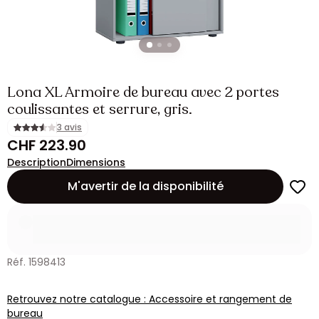
Lona XL Armoire de bureau avec 2 portes
coulissantes et serrure, gris.
3 avis
CHF 223.90
Description
Dimensions
M'avertir de la disponibilité
Réf. 1598413
Retrouvez notre catalogue : Accessoire et rangement de
bureau