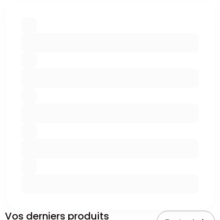
Vos derniers produits