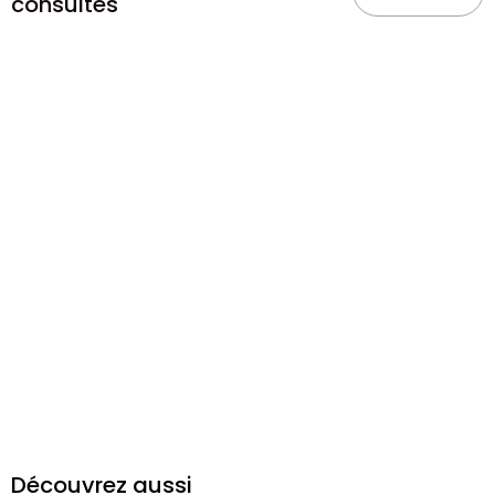
consultés
Découvrez aussi