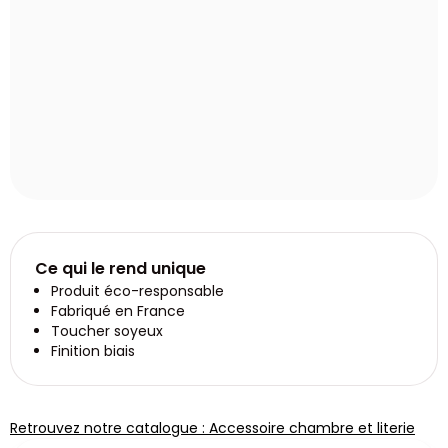
Ce qui le rend unique
Produit éco-responsable
Fabriqué en France
Toucher soyeux
Finition biais
Retrouvez notre catalogue : Accessoire chambre et literie