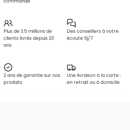
commande
Plus de 3.5 millions de
Des conseillers à votre
clients livrés depuis 20
écoute 5j/7
ans
2 ans de garantie sur nos
Une livraison à la carte :
produits
en retrait ou à domicile