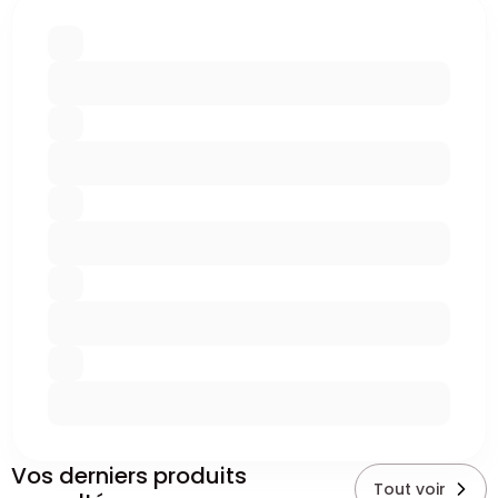
Vos derniers produits
Tout voir