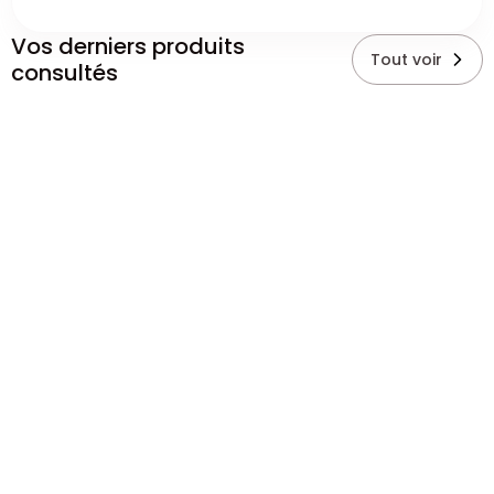
Vos derniers produits
Tout voir
consultés