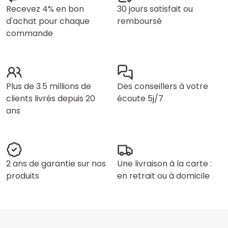
Recevez 4% en bon
30 jours satisfait ou
d'achat pour chaque
remboursé
commande
Plus de 3.5 millions de
Des conseillers à votre
clients livrés depuis 20
écoute 5j/7
ans
2 ans de garantie sur nos
Une livraison à la carte :
produits
en retrait ou à domicile