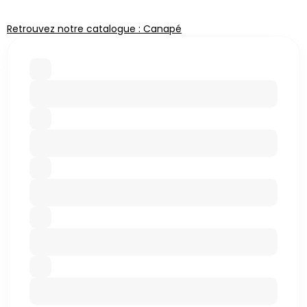
Retrouvez notre catalogue : Canapé