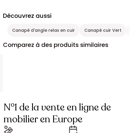
Découvrez aussi
Canapé d'angle relax en cuir
Canapé cuir Vert
Comparez à des produits similaires
N°1 de la vente en ligne de
mobilier en Europe