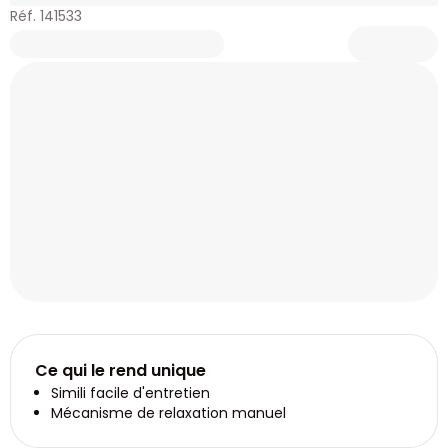
Réf. 141533
Ce qui le rend unique
Simili facile d'entretien
Mécanisme de relaxation manuel