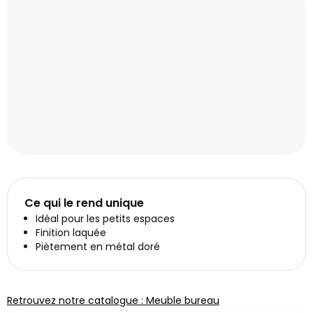
Ce qui le rend unique
Idéal pour les petits espaces
Finition laquée
Piètement en métal doré
Retrouvez notre catalogue : Meuble bureau