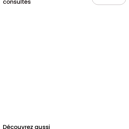
consultés
Découvrez aussi