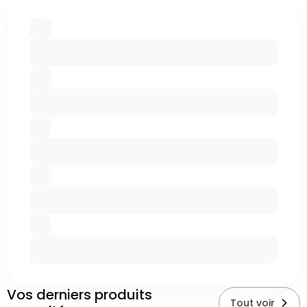
Vos derniers produits
Tout voir