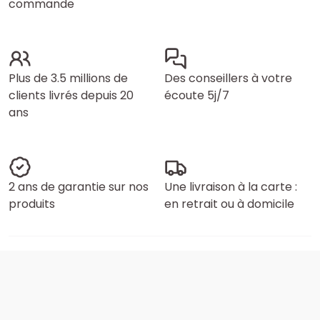
commande
Plus de 3.5 millions de
Des conseillers à votre
clients livrés depuis 20
écoute 5j/7
ans
2 ans de garantie sur nos
Une livraison à la carte :
produits
en retrait ou à domicile