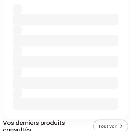
Vos derniers produits
Tout voir
consultés