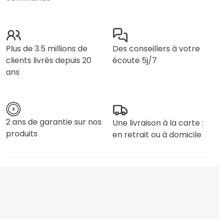
Plus de 3.5 millions de
Des conseillers à votre
clients livrés depuis 20
écoute 5j/7
ans
2 ans de garantie sur nos
Une livraison à la carte :
produits
en retrait ou à domicile