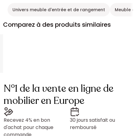
Univers meuble d'entrée et de rangement
Meuble d
Comparez à des produits similaires
N°1 de la vente en ligne de
mobilier en Europe
Recevez 4% en bon
30 jours satisfait ou
d'achat pour chaque
remboursé
commande