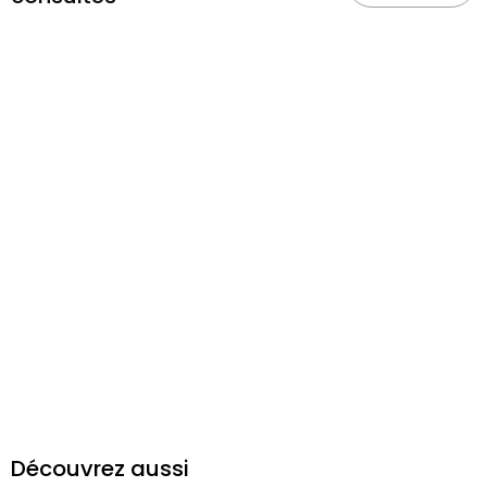
Découvrez aussi