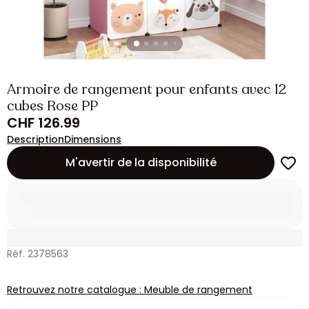
Armoire de rangement pour enfants avec 12
cubes Rose PP
CHF 126.99
Description
Dimensions
M'avertir de la disponibilité
Réf. 2378563
Retrouvez notre catalogue : Meuble de rangement