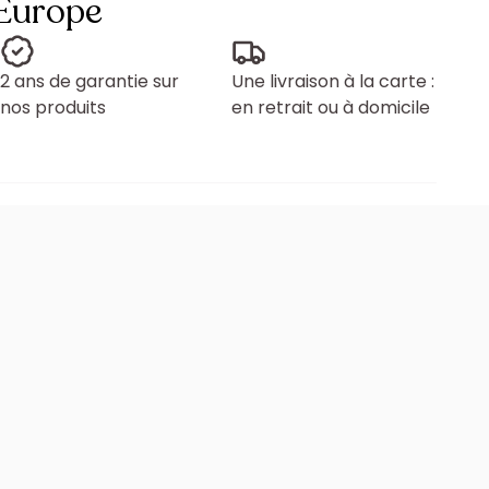
 Europe
2 ans de garantie sur
Une livraison à la carte :
nos produits
en retrait ou à domicile