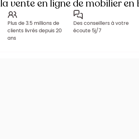
 la vente en ligne de mobilier en
Plus de 3.5 millions de
Des conseillers à votre
clients livrés depuis 20
écoute 5j/7
ans