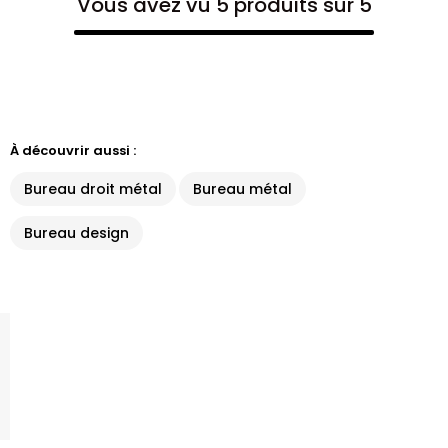
Vous avez vu 5 produits sur 5
À découvrir aussi :
Bureau droit métal
Bureau métal
Bureau design