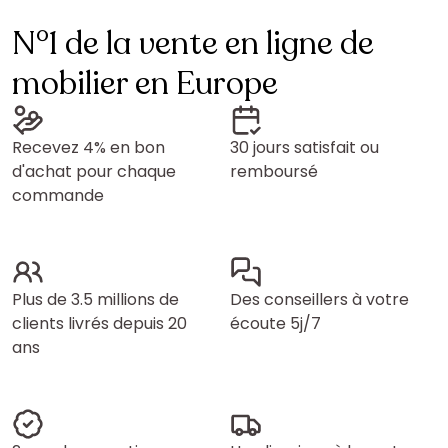
N°1 de la vente en ligne de
mobilier en Europe
Recevez 4% en bon
30 jours satisfait ou
d'achat pour chaque
remboursé
commande
Plus de 3.5 millions de
Des conseillers à votre
clients livrés depuis 20
écoute 5j/7
ans