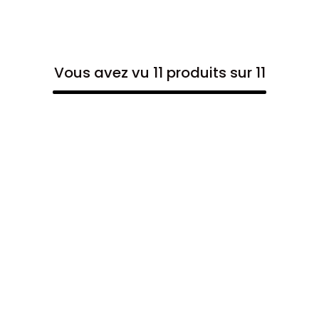
Vous avez vu 11 produits sur 11