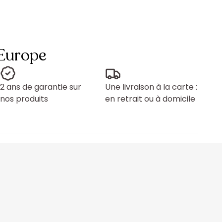
 Europe
2 ans de garantie sur
Une livraison à la carte :
nos produits
en retrait ou à domicile