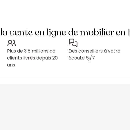
 la vente en ligne de mobilier en
Plus de 3.5 millions de
Des conseillers à votre
clients livrés depuis 20
écoute 5j/7
ans