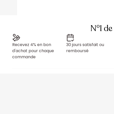
N°1 de
Recevez 4% en bon
30 jours satisfait ou
d'achat pour chaque
remboursé
commande