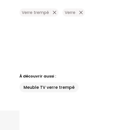
Verre trempé
Verre
À découvrir aussi :
Meuble TV verre trempé