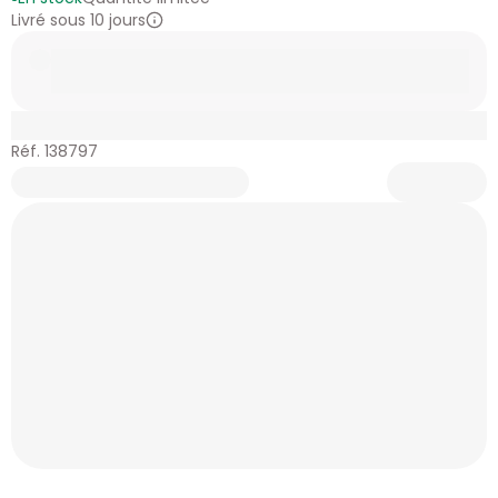
Livré sous 10 jours
Réf. 138797