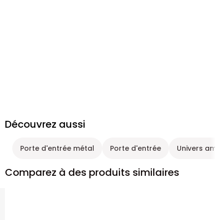
Découvrez aussi
Porte d'entrée métal
Porte d'entrée
Univers am
Comparez à des produits similaires