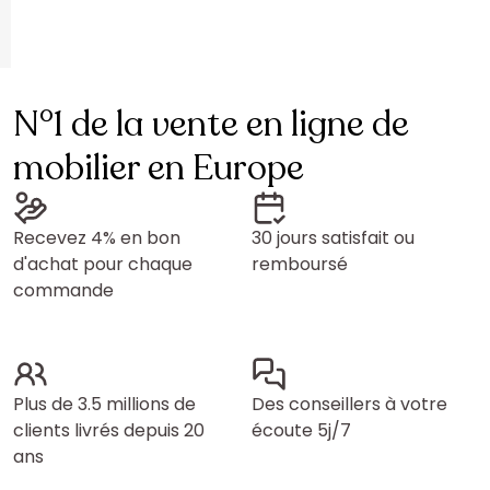
N°1 de la vente en ligne de
mobilier en Europe
Recevez 4% en bon
30 jours satisfait ou
d'achat pour chaque
remboursé
commande
Plus de 3.5 millions de
Des conseillers à votre
clients livrés depuis 20
écoute 5j/7
ans