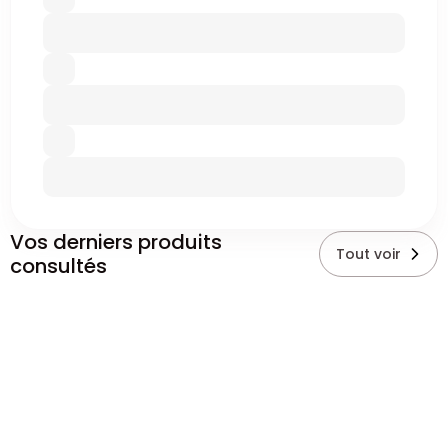
Vos derniers produits
Tout voir
consultés