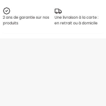
2 ans de garantie sur nos
Une livraison à la carte :
produits
en retrait ou à domicile