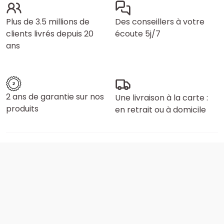
Plus de 3.5 millions de
Des conseillers à votre
clients livrés depuis 20
écoute 5j/7
ans
2 ans de garantie sur nos
Une livraison à la carte :
produits
en retrait ou à domicile