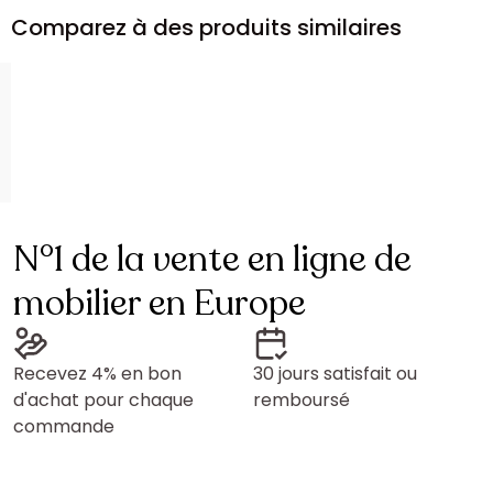
Comparez à des produits similaires
N°1 de la vente en ligne de
mobilier en Europe
Recevez 4% en bon
30 jours satisfait ou
d'achat pour chaque
remboursé
commande