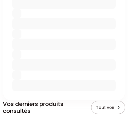
Vos derniers produits
Tout voir
consultés