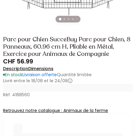
Parc pour Chien SucceBuy Parc pour Chien, 8
Panneaux, 60.96 cm H, Pliable en Métal,
Exercice pour Animaux de Compagnie
CHF 56.99
Description
Dimensions
En stock
Livraison offerte
Quantité limitée
Livré entre le 18/08 et le 24/08
Réf. 4188560
Retrouvez notre catalogue : Animaux de la ferme