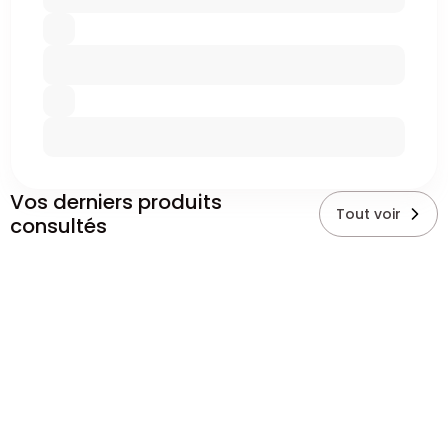
Vos derniers produits
Tout voir
consultés