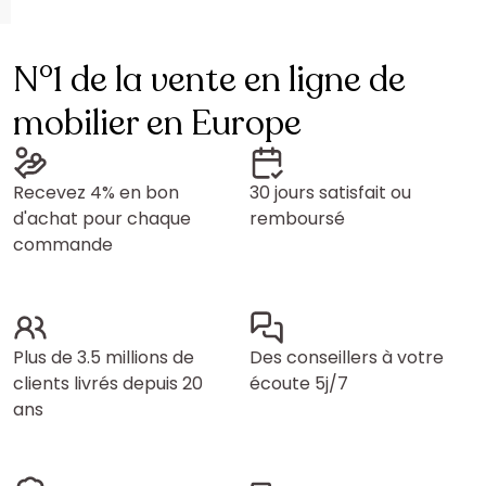
N°1 de la vente en ligne de
mobilier en Europe
Recevez 4% en bon
30 jours satisfait ou
d'achat pour chaque
remboursé
commande
Plus de 3.5 millions de
Des conseillers à votre
clients livrés depuis 20
écoute 5j/7
ans