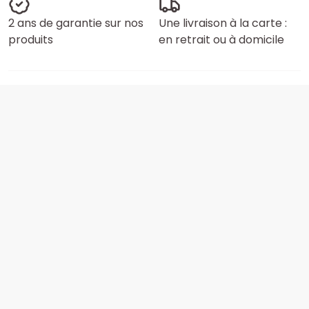
2 ans de garantie sur nos
Une livraison à la carte :
produits
en retrait ou à domicile