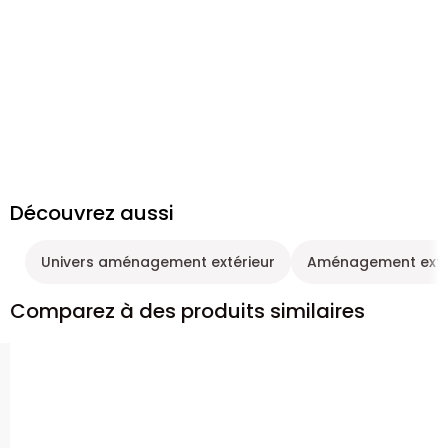
Découvrez aussi
Univers aménagement extérieur
Aménagement exté
Comparez à des produits similaires