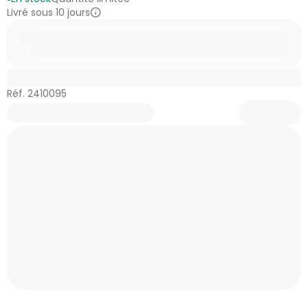
Livré sous 10 jours
Réf. 2410095