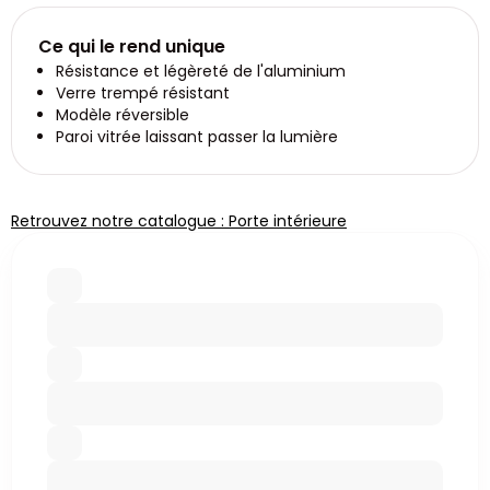
Ce qui le rend unique
Résistance et légèreté de l'aluminium
Verre trempé résistant
Modèle réversible
Paroi vitrée laissant passer la lumière
Retrouvez notre catalogue : Porte intérieure