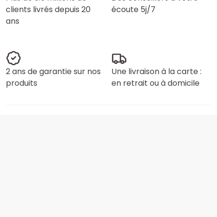
clients livrés depuis 20
écoute 5j/7
ans
2 ans de garantie sur nos
Une livraison à la carte :
produits
en retrait ou à domicile