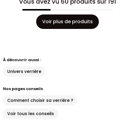
Vous avez vu 60 produits sur 191
Voir plus de produits
À découvrir aussi :
Univers verrière
Nos pages conseils
Comment choisir sa verrière ?
Voir tous les conseils