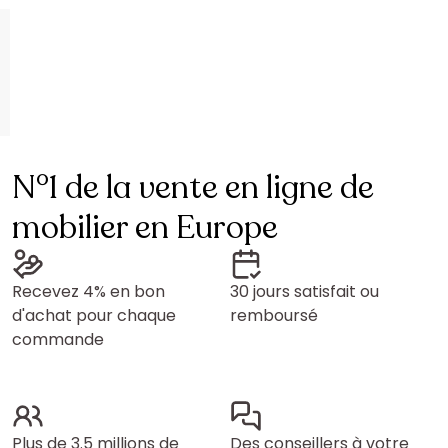
N°1 de la vente en ligne de
mobilier en Europe
Recevez 4% en bon
30 jours satisfait ou
d'achat pour chaque
remboursé
commande
Plus de 3.5 millions de
Des conseillers à votre