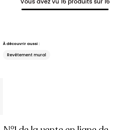
Vous avez vu 16 produits sur 16
À découvrir aussi :
Revêtement mural